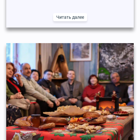
Читать далее