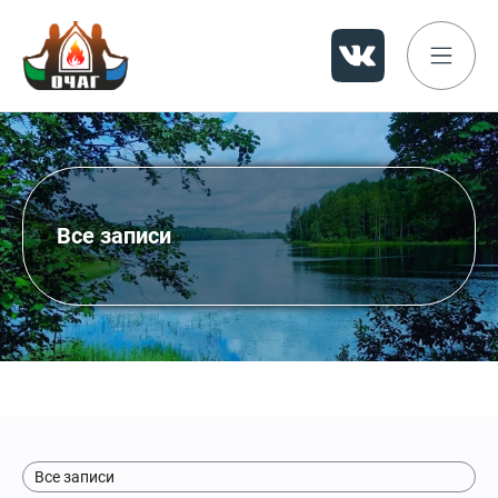
Все записи
Все записи