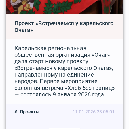
Проект «Встречаемся у карельского
Очага»
Карельская региональная
общественная организация «Очаг»
дала старт новому проекту
«Встречаемся у карельского Очага»,
направленному на единение
народов. Первое мероприятие —
салонная встреча «Хлеб без границ»
— состоялось 9 января 2026 года.
Проекты
11.01.2026 23:05:01