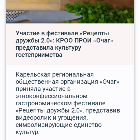
Участие в фестивале «Рецепты
дружбы 2.0»: КРОО ПРОИ «Очаг»
представила культуру
гостеприимства
Карельская региональная
общественная организация «Очаг»
приняла участие в
этноконфессиональном
гастрономическом фестивале
«Рецепты дружбы 2.0», представив
видеоролик и угощения,
символизирующие единство
культур.