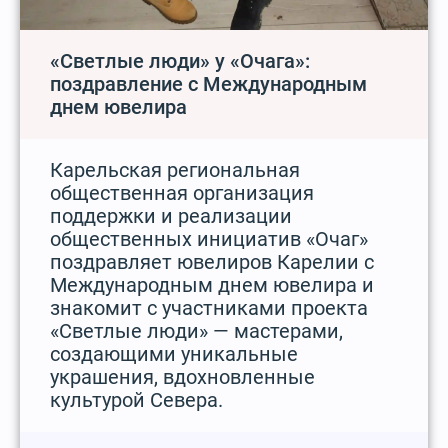
«Светлые люди» у «Очага»:
поздравление с Международным
днем ювелира
Карельская региональная
общественная организация
поддержки и реализации
общественных инициатив «Очаг»
поздравляет ювелиров Карелии с
Международным днем ювелира и
знакомит с участниками проекта
«Светлые люди» — мастерами,
создающими уникальные
украшения, вдохновленные
культурой Севера.