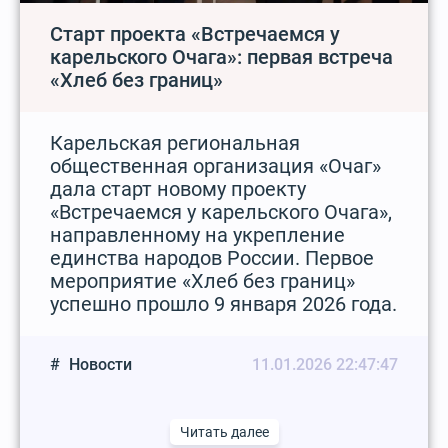
Старт проекта «Встречаемся у
карельского Очага»: первая встреча
«Хлеб без границ»
Карельская региональная
общественная организация «Очаг»
дала старт новому проекту
«Встречаемся у карельского Очага»,
направленному на укрепление
единства народов России. Первое
мероприятие «Хлеб без границ»
успешно прошло 9 января 2026 года.
Новости
11.01.2026 22:47:47
Читать далее