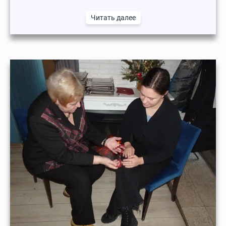
Читать далее