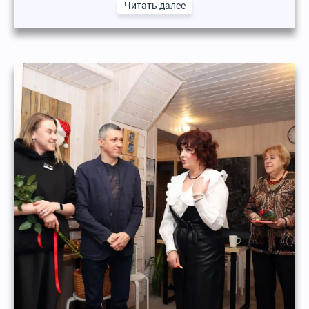
Читать далее