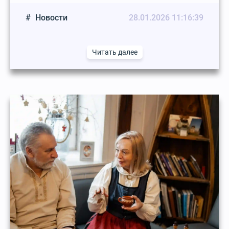
Новости
28.01.2026 11:16:39
Читать далее