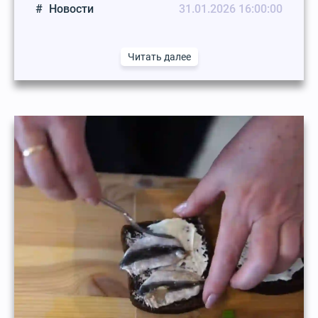
Новости
31.01.2026 16:00:00
Читать далее