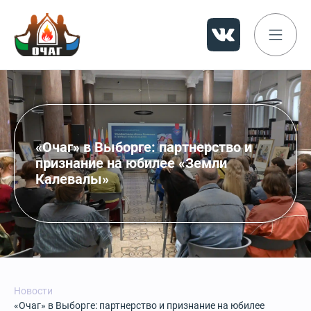
«Очаг» в Выборге: партнерство и
признание на юбилее «Земли
Калевалы»
Новости
«Очаг» в Выборге: партнерство и признание на юбилее