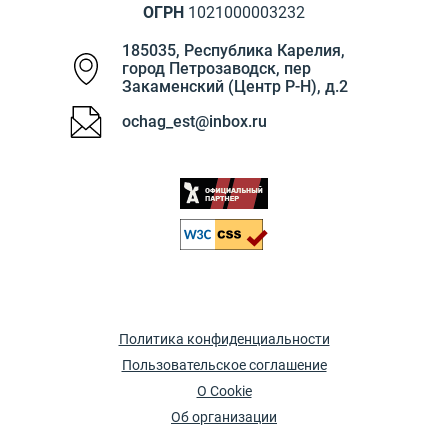
ОГРН
1021000003232
185035
,
Республика Карелия
,
город Петрозаводск
,
пер
Закаменский (Центр Р-Н), д.2
ochag_est@inbox.ru
Политика конфиденциальности
Пользовательское соглашение
О Cookie
Об организации