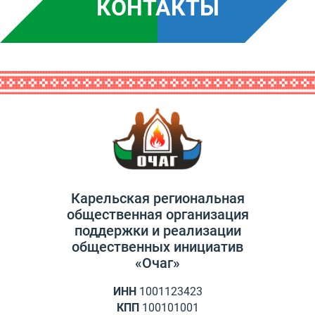
КОНТАКТЫ
Карельская региональная
общественная организация
поддержки и реализации
общественных инициатив
«Очаг»
ИНН
1001123423
КПП
100101001