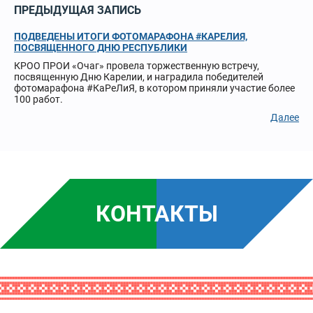
ПРЕДЫДУЩАЯ ЗАПИСЬ
ПОДВЕДЕНЫ ИТОГИ ФОТОМАРАФОНА #КАРЕЛИЯ,
ПОСВЯЩЕННОГО ДНЮ РЕСПУБЛИКИ
КРОО ПРОИ «Очаг» провела торжественную встречу,
посвященную Дню Карелии, и наградила победителей
фотомарафона #КаРеЛиЯ, в котором приняли участие более
100 работ.
Далее
КОНТАКТЫ