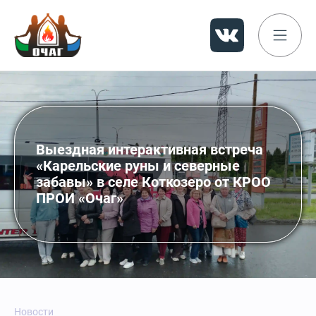
Выездная интерактивная встреча
«Карельские руны и северные
забавы» в селе Коткозеро от КРОО
ПРОИ «Очаг»
Новости