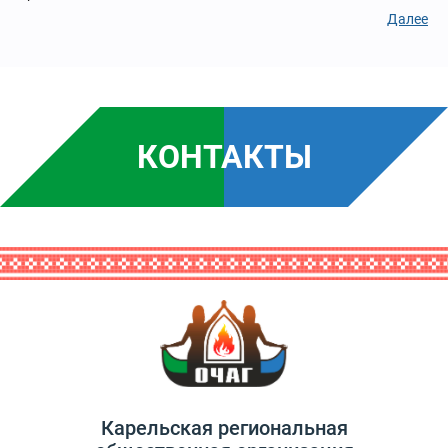
Далее
КОНТАКТЫ
Карельская региональная