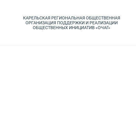
КАРЕЛЬСКАЯ РЕГИОНАЛЬНАЯ ОБЩЕСТВЕННАЯ
ОРГАНИЗАЦИЯ ПОДДЕРЖКИ И РЕАЛИЗАЦИИ
ОБЩЕСТВЕННЫХ ИНИЦИАТИВ «ОЧАГ»