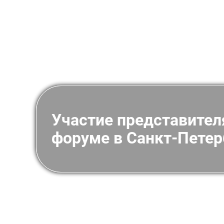
Участие представител
форуме в Санкт-Петер