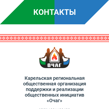
КОНТАКТЫ
Карельская региональная
общественная организация
поддержки и реализации
общественных инициатив
«Очаг»