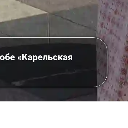
обе «Карельская