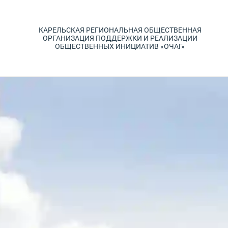
КАРЕЛЬСКАЯ РЕГИОНАЛЬНАЯ ОБЩЕСТВЕННАЯ
ОРГАНИЗАЦИЯ ПОДДЕРЖКИ И РЕАЛИЗАЦИИ
ОБЩЕСТВЕННЫХ ИНИЦИАТИВ «ОЧАГ»