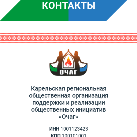
КОНТАКТЫ
Карельская региональная
общественная организация
поддержки и реализации
общественных инициатив
«Очаг»
ИНН
1001123423
КПП
100101001