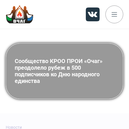
Сообщество КРОО ПРОИ «Очаг»
преодолело рубеж в 500
подписчиков ко Дню народного
единства
Новости