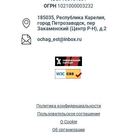
ОГРН
1021000003232
185035
,
Республика Карелия
,
город Петрозаводск
,
пер
Закаменский (Центр Р-Н), д.2
ochag_est@inbox.ru
Политика конфиденциальности
Пользовательское соглашение
О Cookie
Об организации