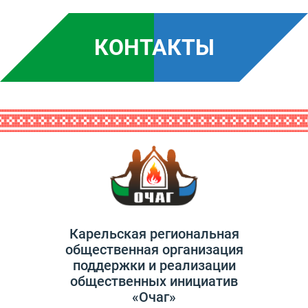
КОНТАКТЫ
Карельская региональная
общественная организация
поддержки и реализации
общественных инициатив
«Очаг»