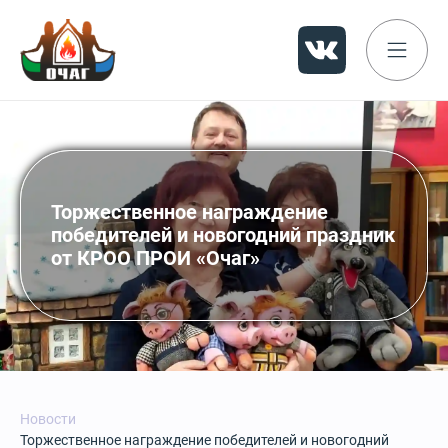
Торжественное награждение
победителей и новогодний праздник
от КРОО ПРОИ «Очаг»
Новости
Торжественное награждение победителей и новогодний