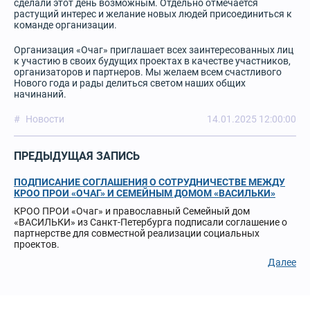
сделали этот день возможным. Отдельно отмечается
растущий интерес и желание новых людей присоединиться к
команде организации.
Организация «Очаг» приглашает всех заинтересованных лиц
к участию в своих будущих проектах в качестве участников,
организаторов и партнеров. Мы желаем всем счастливого
Нового года и рады делиться светом наших общих
начинаний.
Новости
14.01.2025 12:00:00
ПРЕДЫДУЩАЯ ЗАПИСЬ
ПОДПИСАНИЕ СОГЛАШЕНИЯ О СОТРУДНИЧЕСТВЕ МЕЖДУ
КРОО ПРОИ «ОЧАГ» И СЕМЕЙНЫМ ДОМОМ «ВАСИЛЬКИ»
КРОО ПРОИ «Очаг» и православный Семейный дом
«ВАСИЛЬКИ» из Санкт-Петербурга подписали соглашение о
партнерстве для совместной реализации социальных
проектов.
Далее