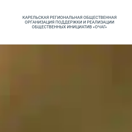
КАРЕЛЬСКАЯ РЕГИОНАЛЬНАЯ ОБЩЕСТВЕННАЯ
ОРГАНИЗАЦИЯ ПОДДЕРЖКИ И РЕАЛИЗАЦИИ
ОБЩЕСТВЕННЫХ ИНИЦИАТИВ «ОЧАГ»