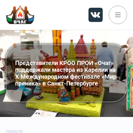
Представители КРОО ПРОИ «Очаг»
поддержали мастера из Карелии на
X Международном фестивале «Мир
пряника» в Санкт-Петербурге
Новости