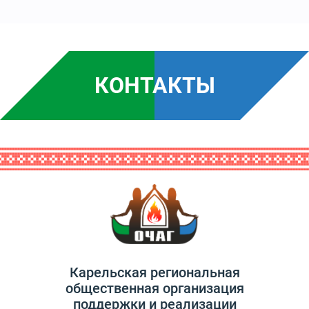
КОНТАКТЫ
Карельская региональная
общественная организация
поддержки и реализации