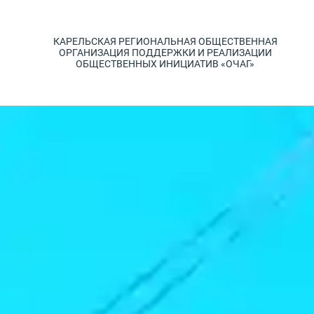
КАРЕЛЬСКАЯ РЕГИОНАЛЬНАЯ ОБЩЕСТВЕННАЯ
ОРГАНИЗАЦИЯ ПОДДЕРЖКИ И РЕАЛИЗАЦИИ
ОБЩЕСТВЕННЫХ ИНИЦИАТИВ «ОЧАГ»