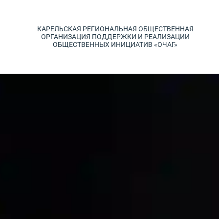
КАРЕЛЬСКАЯ РЕГИОНАЛЬНАЯ ОБЩЕСТВЕННАЯ
ОРГАНИЗАЦИЯ ПОДДЕРЖКИ И РЕАЛИЗАЦИИ
ОБЩЕСТВЕННЫХ ИНИЦИАТИВ «ОЧАГ»