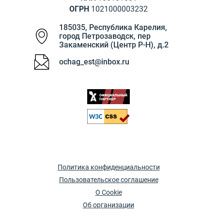
ОГРН
1021000003232
185035
,
Республика Карелия
,
город Петрозаводск
,
пер
Закаменский (Центр Р-Н), д.2
ochag_est@inbox.ru
Политика конфиденциальности
Пользовательское соглашение
О Cookie
Об организации