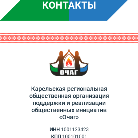
КОНТАКТЫ
Карельская региональная
общественная организация
поддержки и реализации
общественных инициатив
«Очаг»
ИНН
1001123423
КПП
100101001