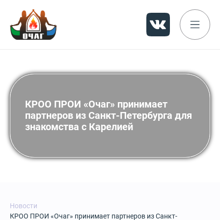
КРОО ПРОИ «Очаг» принимает
партнеров из Санкт-Петербурга для
знакомства с Карелией
Новости
КРОО ПРОИ «Очаг» принимает партнеров из Санкт-