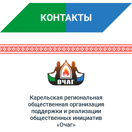
КОНТАКТЫ
Карельская региональная
общественная организация
поддержки и реализации
общественных инициатив
«Очаг»