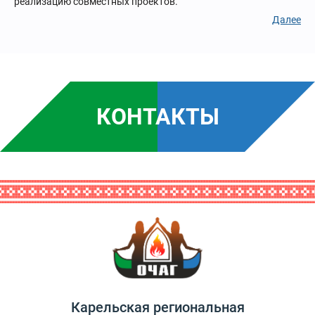
реализацию совместных проектов.
Далее
КОНТАКТЫ
Карельская региональная