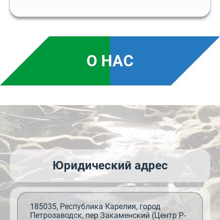
О НАС
Юридический адрес
185035, Республика Карелия, город
Петрозаводск, пер Закаменский (Центр Р-