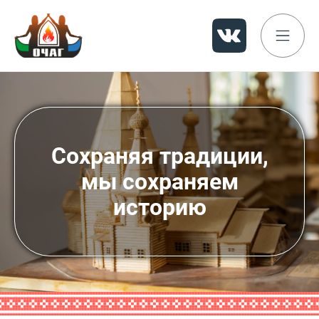
Сохраняя традиции,
мы сохраняем
историю