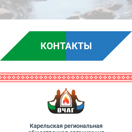
КОНТАКТЫ
Карельская региональная