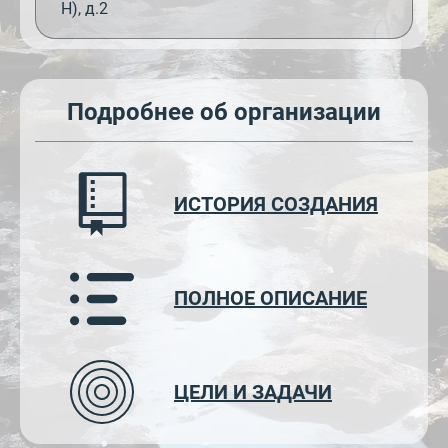
Н), д.2
Подробнее об организации
ИСТОРИЯ СОЗДАНИЯ
ПОЛНОЕ ОПИСАНИЕ
ЦЕЛИ И ЗАДАЧИ