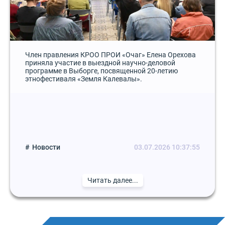
Член правления КРОО ПРОИ «Очаг» Елена Орехова
приняла участие в выездной научно-деловой
программе в Выборге, посвященной 20-летию
этнофестиваля «Земля Калевалы».
Новости
03.07.2026 10:37:55
Читать далее