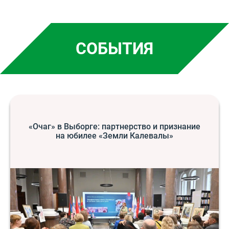
СОБЫТИЯ
«Очаг» в Выборге: партнерство и признание
на юбилее «Земли Калевалы»