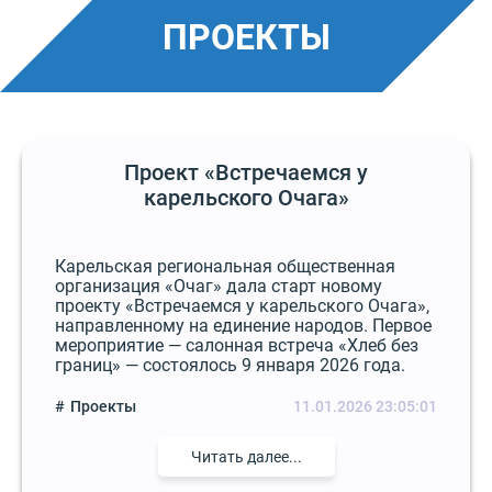
ПРОЕКТЫ
Проект «Встречаемся у
карельского Очага»
Карельская региональная общественная
организация «Очаг» дала старт новому
проекту «Встречаемся у карельского Очага»,
направленному на единение народов. Первое
мероприятие — салонная встреча «Хлеб без
границ» — состоялось 9 января 2026 года.
Проекты
11.01.2026 23:05:01
Читать далее